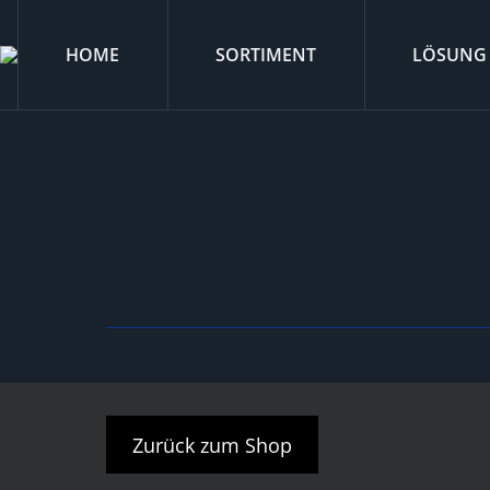
HOME
SORTIMENT
LÖSUNG
Zurück zum Shop