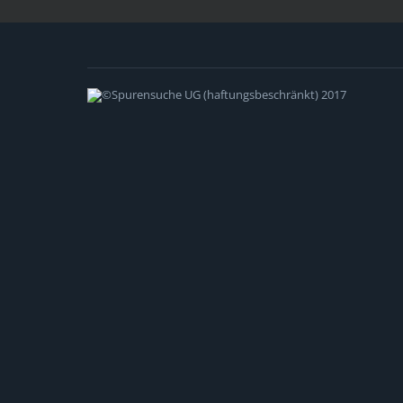
©Spurensuche UG (haftungsbeschränkt) 2017