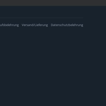
ufsbelehrung
Versand/Lieferung
Datenschutzbelehrung