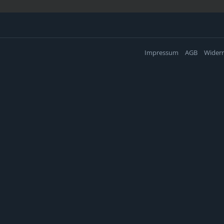
Impressum
AGB
Widerr