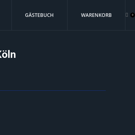
GÄSTEBUCH
WARENKORB
0
Köln