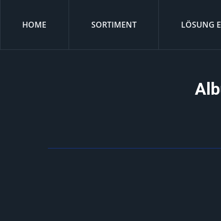
HOME
SORTIMENT
LÖSUNG 
Alb